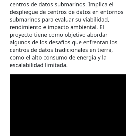
centros de datos submarinos. Implica el
despliegue de centros de datos en entornos
submarinos para evaluar su viabilidad,
rendimiento e impacto ambiental. El
proyecto tiene como objetivo abordar
algunos de los desafíos que enfrentan los
centros de datos tradicionales en tierra,
como el alto consumo de energía y la
escalabilidad limitada.