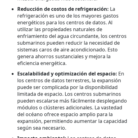
Reducción de costos de refrigeración:
La
refrigeración es uno de los mayores gastos
energéticos para los centros de datos. Al
utilizar las propiedades naturales de
enfriamiento del agua circundante, los centros
submarinos pueden reducir la necesidad de
sistemas caros de aire acondicionado. Esto
genera ahorros sustanciales y mejora la
eficiencia energética.
Escalabilidad y optimización del espacio:
En
los centros de datos terrestres, la expansión
puede ser complicada por la disponibilidad
limitada de espacio. Los centros submarinos
pueden escalarse más fácilmente desplegando
módulos o clústeres adicionales. La vastedad
del océano ofrece espacio amplio para la
expansión, permitiendo aumentar la capacidad
según sea necesario.