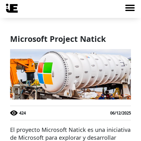
Microsoft Project Natick
424
06/12/2025
El proyecto Microsoft Natick es una iniciativa
de Microsoft para explorar y desarrollar