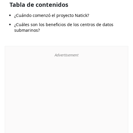
Tabla de contenidos
¿Cuándo comenzó el proyecto Natick?
¿Cuáles son los beneficios de los centros de datos
submarinos?
Advertisement