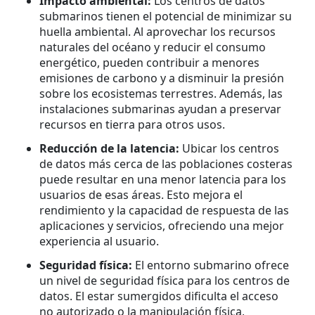
Impacto ambiental:
Los centros de datos
submarinos tienen el potencial de minimizar su
huella ambiental. Al aprovechar los recursos
naturales del océano y reducir el consumo
energético, pueden contribuir a menores
emisiones de carbono y a disminuir la presión
sobre los ecosistemas terrestres. Además, las
instalaciones submarinas ayudan a preservar
recursos en tierra para otros usos.
Reducción de la latencia:
Ubicar los centros
de datos más cerca de las poblaciones costeras
puede resultar en una menor latencia para los
usuarios de esas áreas. Esto mejora el
rendimiento y la capacidad de respuesta de las
aplicaciones y servicios, ofreciendo una mejor
experiencia al usuario.
Seguridad física:
El entorno submarino ofrece
un nivel de seguridad física para los centros de
datos. El estar sumergidos dificulta el acceso
no autorizado o la manipulación física,