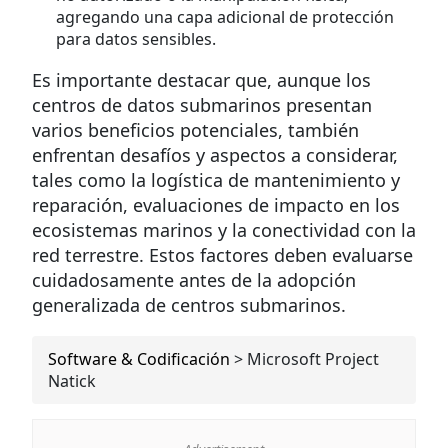
agregando una capa adicional de protección
para datos sensibles.
Es importante destacar que, aunque los
centros de datos submarinos presentan
varios beneficios potenciales, también
enfrentan desafíos y aspectos a considerar,
tales como la logística de mantenimiento y
reparación, evaluaciones de impacto en los
ecosistemas marinos y la conectividad con la
red terrestre. Estos factores deben evaluarse
cuidadosamente antes de la adopción
generalizada de centros submarinos.
Software & Codificación
>
Microsoft Project
Natick