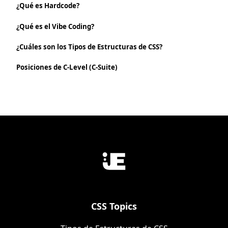
¿Qué es Hardcode?
¿Qué es el Vibe Coding?
¿Cuáles son los Tipos de Estructuras de CSS?
Posiciones de C-Level (C-Suite)
CSS Topics