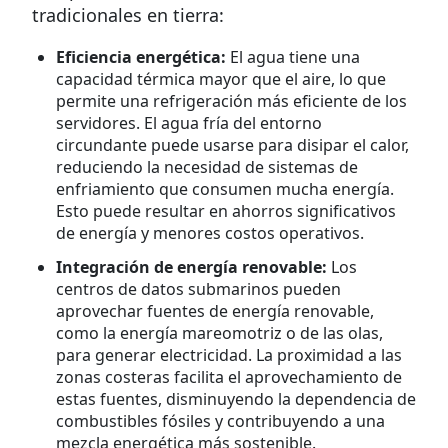
tradicionales en tierra:
Eficiencia energética:
El agua tiene una
capacidad térmica mayor que el aire, lo que
permite una refrigeración más eficiente de los
servidores. El agua fría del entorno
circundante puede usarse para disipar el calor,
reduciendo la necesidad de sistemas de
enfriamiento que consumen mucha energía.
Esto puede resultar en ahorros significativos
de energía y menores costos operativos.
Integración de energía renovable:
Los
centros de datos submarinos pueden
aprovechar fuentes de energía renovable,
como la energía mareomotriz o de las olas,
para generar electricidad. La proximidad a las
zonas costeras facilita el aprovechamiento de
estas fuentes, disminuyendo la dependencia de
combustibles fósiles y contribuyendo a una
mezcla energética más sostenible.