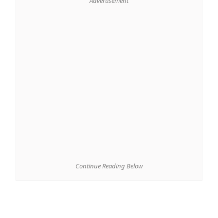
Advertisement
Continue Reading Below