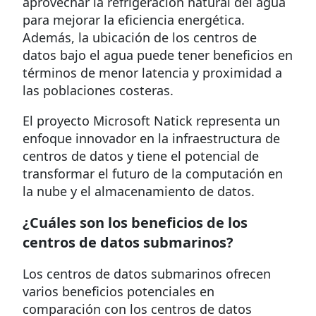
aprovechar la refrigeración natural del agua
para mejorar la eficiencia energética.
Además, la ubicación de los centros de
datos bajo el agua puede tener beneficios en
términos de menor latencia y proximidad a
las poblaciones costeras.
El proyecto Microsoft Natick representa un
enfoque innovador en la infraestructura de
centros de datos y tiene el potencial de
transformar el futuro de la computación en
la nube y el almacenamiento de datos.
¿Cuáles son los beneficios de los
centros de datos submarinos?
Los centros de datos submarinos ofrecen
varios beneficios potenciales en
comparación con los centros de datos