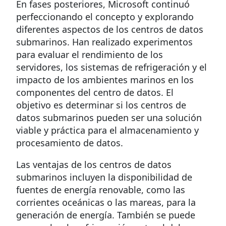
En fases posteriores, Microsoft continuó
perfeccionando el concepto y explorando
diferentes aspectos de los centros de datos
submarinos. Han realizado experimentos
para evaluar el rendimiento de los
servidores, los sistemas de refrigeración y el
impacto de los ambientes marinos en los
componentes del centro de datos. El
objetivo es determinar si los centros de
datos submarinos pueden ser una solución
viable y práctica para el almacenamiento y
procesamiento de datos.
Las ventajas de los centros de datos
submarinos incluyen la disponibilidad de
fuentes de energía renovable, como las
corrientes oceánicas o las mareas, para la
generación de energía. También se puede