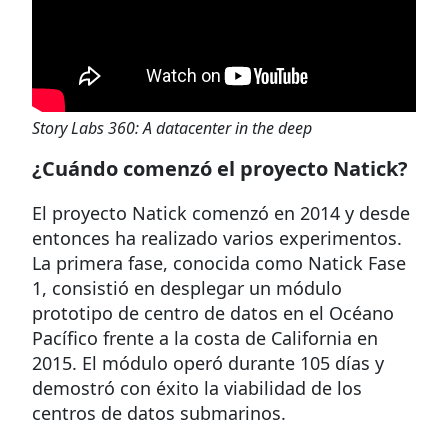
Story Labs 360: A datacenter in the deep
¿Cuándo comenzó el proyecto Natick?
El proyecto Natick comenzó en 2014 y desde
entonces ha realizado varios experimentos.
La primera fase, conocida como Natick Fase
1, consistió en desplegar un módulo
prototipo de centro de datos en el Océano
Pacífico frente a la costa de California en
2015. El módulo operó durante 105 días y
demostró con éxito la viabilidad de los
centros de datos submarinos.