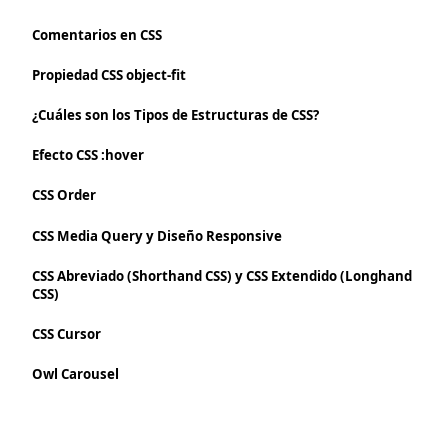
Comentarios en CSS
Propiedad CSS object-fit
¿Cuáles son los Tipos de Estructuras de CSS?
Efecto CSS :hover
CSS Order
CSS Media Query y Diseño Responsive
CSS Abreviado (Shorthand CSS) y CSS Extendido (Longhand
CSS)
CSS Cursor
Owl Carousel