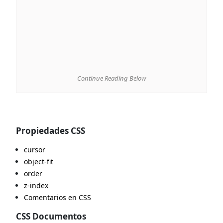
Continue Reading Below
Propiedades CSS
cursor
object-fit
order
z-index
Comentarios en CSS
CSS Documentos