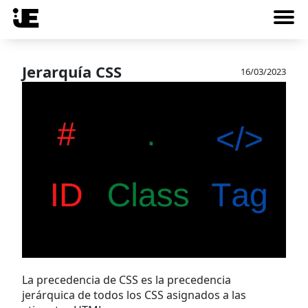
Jerarquía CSS
16/03/2023
La precedencia de CSS es la precedencia
jerárquica de todos los CSS asignados a las