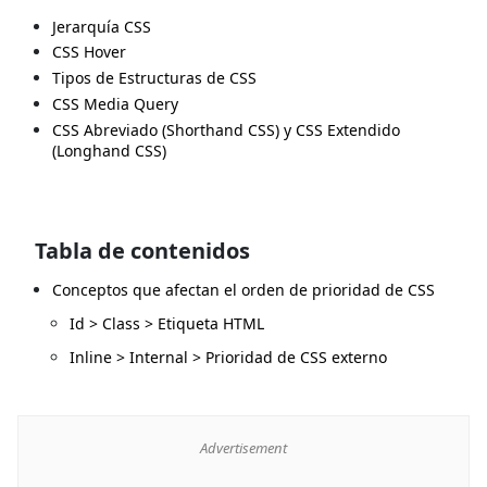
Jerarquía CSS
CSS Hover
Tipos de Estructuras de CSS
CSS Media Query
CSS Abreviado (Shorthand CSS) y CSS Extendido
(Longhand CSS)
Tabla de contenidos
Conceptos que afectan el orden de prioridad de CSS
Id > Class > Etiqueta HTML
Inline > Internal > Prioridad de CSS externo
Advertisement