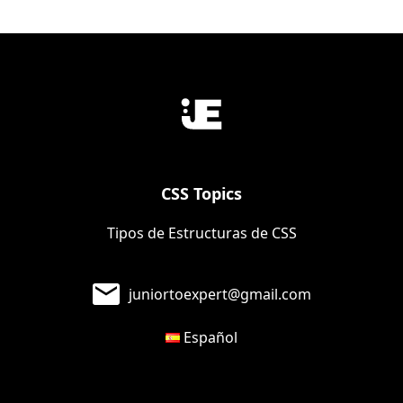
CSS Topics
Tipos de Estructuras de CSS
juniortoexpert@gmail.com
Español