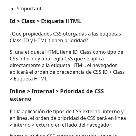
!important
Id > Class > Etiqueta HTML
¿Qué propiedades CSS otorgadas a las etiquetas
Class, ID y HTML tienen prioridad?
Si una etiqueta HTML tiene ID, Class como tipo de
CSS interno y una regla CSS que se aplica
directamente a la etiqueta HTML, el navegador
aplicará el orden de precedencia de CSS ID > Class
> Etiqueta HTML.
Inline > Internal > Prioridad de CSS
externo
En la aplicación de tipos de CSS externo, interno y
en línea, el orden de prioridad de CSS será en línea
> interno > externo en el lado del navegador.