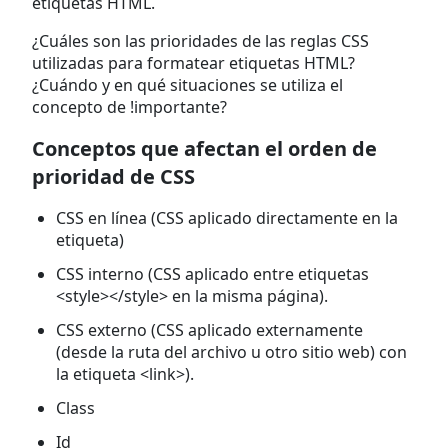
etiquetas HTML.
¿Cuáles son las prioridades de las reglas CSS
utilizadas para formatear etiquetas HTML?
¿Cuándo y en qué situaciones se utiliza el
concepto de !importante?
Conceptos que afectan el orden de
prioridad de CSS
CSS en línea (CSS aplicado directamente en la
etiqueta)
CSS interno (CSS aplicado entre etiquetas
<style></style> en la misma página).
CSS externo (CSS aplicado externamente
(desde la ruta del archivo u otro sitio web) con
la etiqueta <link>).
Class
Id