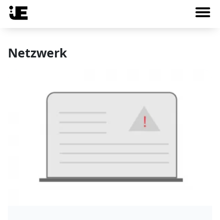
Netzwerk