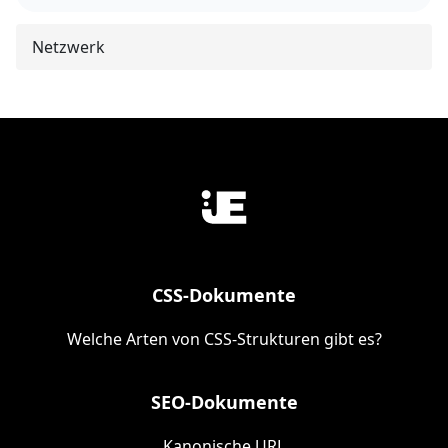
Netzwerk
CSS-Dokumente
Welche Arten von CSS-Strukturen gibt es?
SEO-Dokumente
Kanonische URL