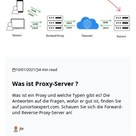
10/01/2021
4 min read
Was ist Proxy-Server ?
Was ist ein Proxy und welche Typen gibt es? Die
Antworten auf die Fragen, wofür er gut ist, finden Sie
auf Juniortoexpert.com. Schauen Sie sich die Forward-
und Reverse-Proxy-Server an!
jte