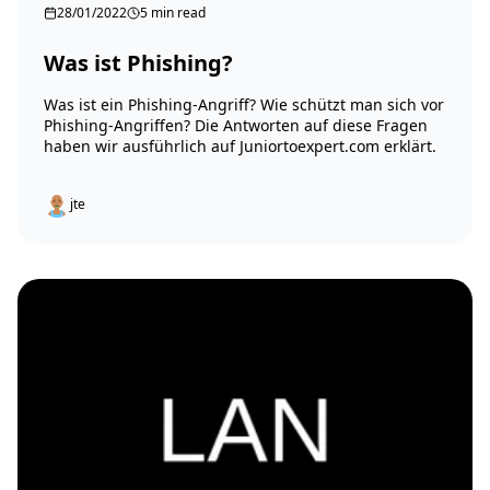
28/01/2022
5 min read
Was ist Phishing?
Was ist ein Phishing-Angriff? Wie schützt man sich vor
Phishing-Angriffen? Die Antworten auf diese Fragen
haben wir ausführlich auf Juniortoexpert.com erklärt.
jte