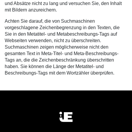
und Absätze nicht zu lang und versuchen Sie, den Inhalt
mit Bildern anzureichern.
Achten Sie darauf, die von Suchmaschinen
vorgeschlagene Zeichenbegrenzung in den Texten, die
Sie in den Metatitel- und Metabeschreibungs-Tags auf
Webseiten verwenden, nicht zu überschreiten.
Suchmaschinen zeigen möglicherweise nicht den
gesamten Text in Meta-Titel- und Meta-Beschreibungs-
Tags an, die die Zeichenbeschränkung überschritten
haben. Sie können die Länge der Metatitel- und
Beschreibungs-Tags mit dem Wortzähler überprüfen.