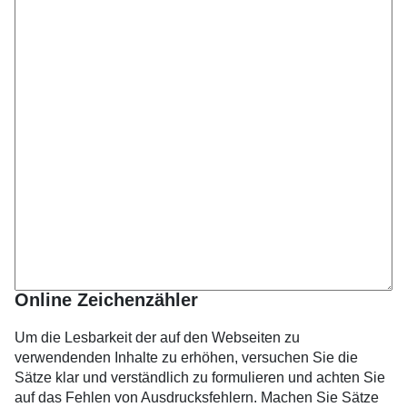
Online Zeichenzähler
Um die Lesbarkeit der auf den Webseiten zu
verwendenden Inhalte zu erhöhen, versuchen Sie die
Sätze klar und verständlich zu formulieren und achten Sie
auf das Fehlen von Ausdrucksfehlern. Machen Sie Sätze