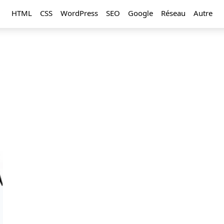
HTML
CSS
WordPress
SEO
Google
Réseau
Autre