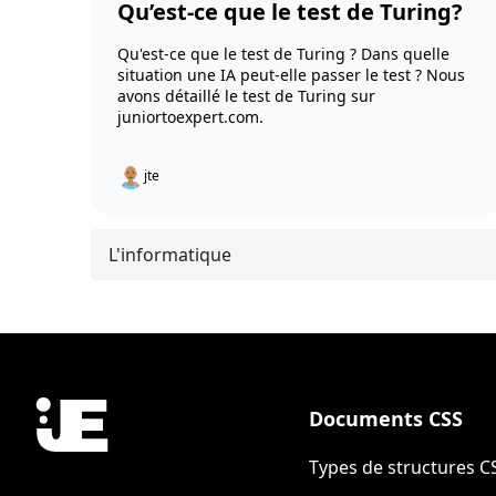
Qu’est-ce que le test de Turing?
Qu'est-ce que le test de Turing ? Dans quelle
situation une IA peut-elle passer le test ? Nous
avons détaillé le test de Turing sur
juniortoexpert.com.
jte
L'informatique
Documents CSS
Types de structures C