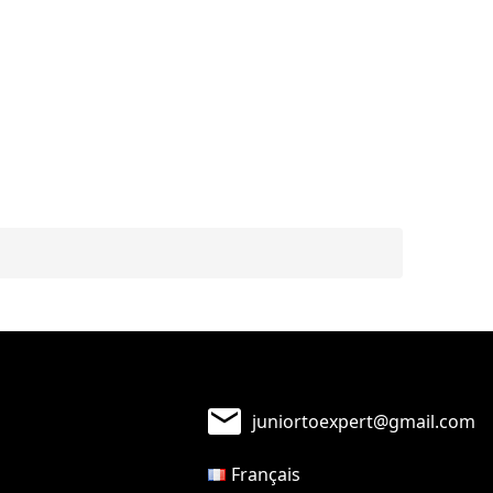
juniortoexpert@gmail.com
Français