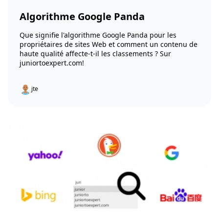
Algorithme Google Panda
Que signifie l'algorithme Google Panda pour les
propriétaires de sites Web et comment un contenu de
haute qualité affecte-t-il les classements ? Sur
juniortoexpert.com!
jte