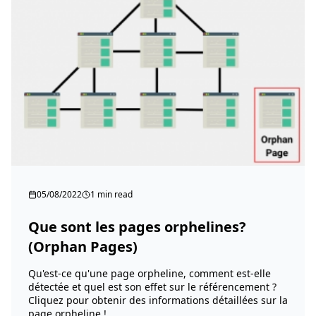
05/08/2022
1 min read
Que sont les pages orphelines?
(Orphan Pages)
Qu'est-ce qu'une page orpheline, comment est-elle
détectée et quel est son effet sur le référencement ?
Cliquez pour obtenir des informations détaillées sur la
page orpheline !