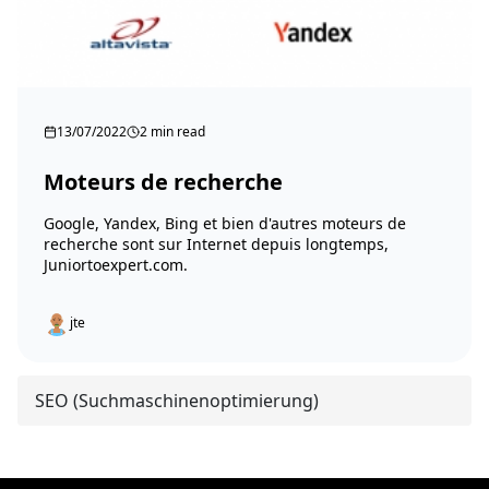
13/07/2022
2 min read
Moteurs de recherche
Google, Yandex, Bing et bien d'autres moteurs de
recherche sont sur Internet depuis longtemps,
Juniortoexpert.com.
jte
SEO (Suchmaschinenoptimierung)