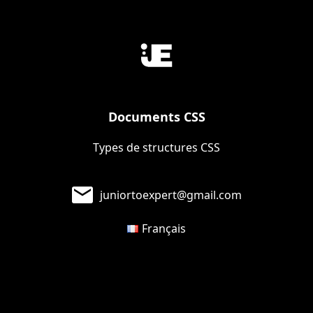
Documents CSS
Types de structures CSS
juniortoexpert@gmail.com
Français