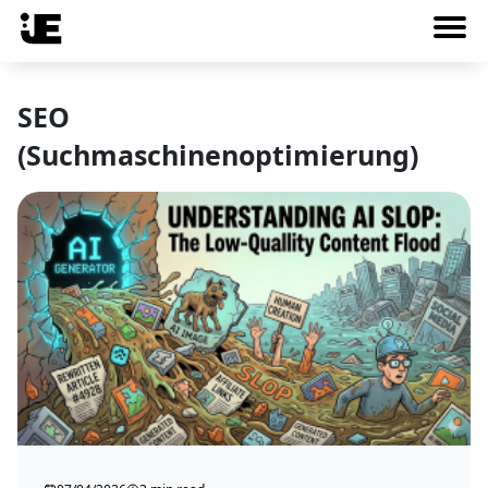
SEO
(Suchmaschinenoptimierung)