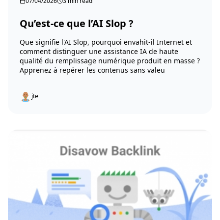
07/04/2026
3 min read
Qu’est-ce que l’AI Slop ?
Que signifie l'AI Slop, pourquoi envahit-il Internet et
comment distinguer une assistance IA de haute
qualité du remplissage numérique produit en masse ?
Apprenez à repérer les contenus sans valeu
jte