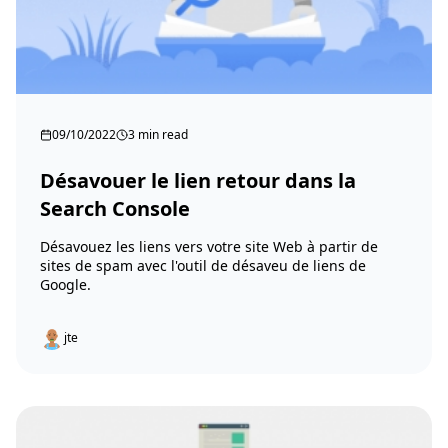
09/10/2022
3 min read
Désavouer le lien retour dans la
Search Console
Désavouez les liens vers votre site Web à partir de
sites de spam avec l'outil de désaveu de liens de
Google.
jte