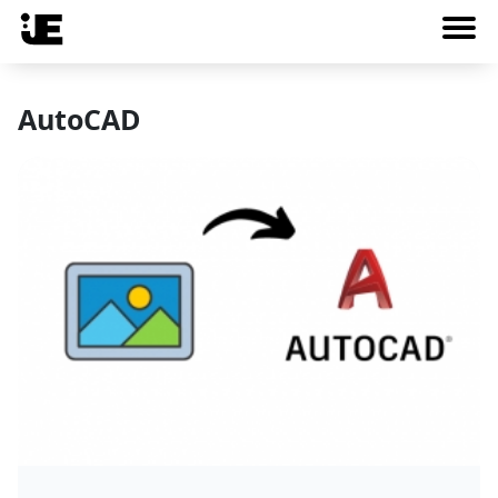
AutoCAD