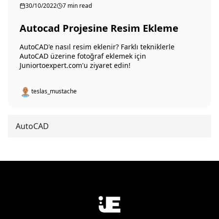
30/10/2022
7 min read
Autocad Projesine Resim Ekleme
AutoCAD'e nasıl resim eklenir? Farklı tekniklerle
AutoCAD üzerine fotoğraf eklemek için
Juniortoexpert.com'u ziyaret edin!
teslas_mustache
AutoCAD