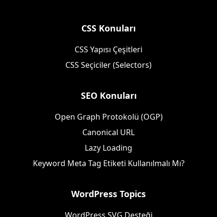
CSS Konuları
CSS Yapısı Çeşitleri
CSS Seçiciler (Selectors)
SEO Konuları
Open Graph Protokolü (OGP)
Canonical URL
Lazy Loading
Keyword Meta Tag Etiketi Kullanılmalı Mı?
WordPress Topics
WordPress SVG Desteği