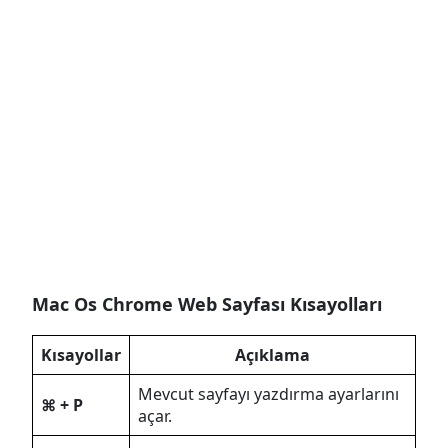
Mac Os Chrome Web Sayfası Kısayolları
Kısayollar
Açıklama
Mevcut sayfayı yazdırma ayarlarını
⌘ + P
açar.