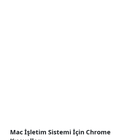
Mac İşletim Sistemi İçin Chrome