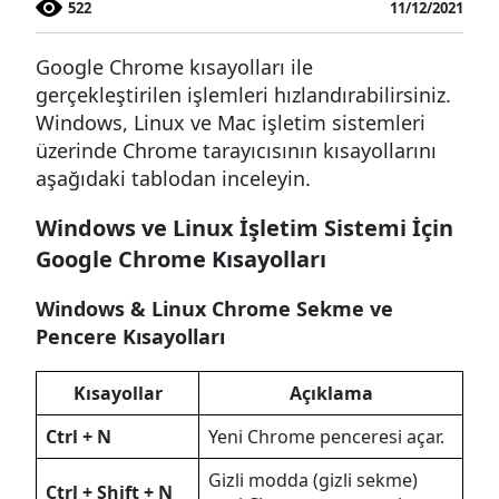
522
11/12/2021
Google Chrome kısayolları ile
gerçekleştirilen işlemleri hızlandırabilirsiniz.
Windows, Linux ve Mac işletim sistemleri
üzerinde Chrome tarayıcısının kısayollarını
aşağıdaki tablodan inceleyin.
Windows ve Linux İşletim Sistemi İçin
Google Chrome Kısayolları
Windows & Linux Chrome Sekme ve
Pencere Kısayolları
Kısayollar
Açıklama
Ctrl + N
Yeni Chrome penceresi açar.
Gizli modda (gizli sekme)
Ctrl + Shift + N