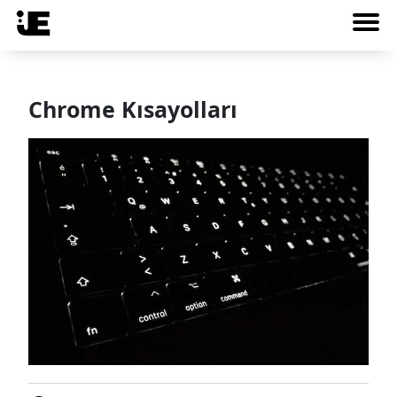
Chrome Kısayolları