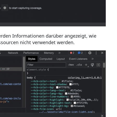
erden Informationen darüber angezeigt, wie
essourcen nicht verwendet werden.