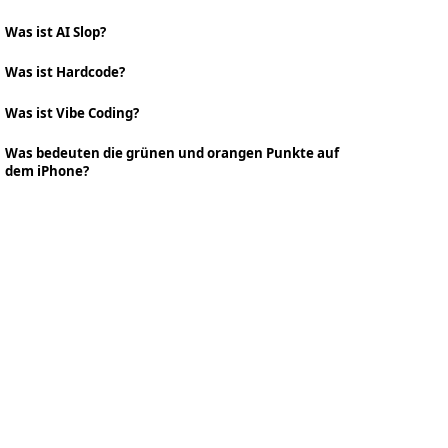
Was ist AI Slop?
Was ist Hardcode?
Was ist Vibe Coding?
Was bedeuten die grünen und orangen Punkte auf
dem iPhone?