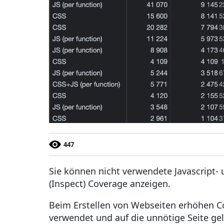
447
Sie können nicht verwendete Javascript-
(Inspect) Coverage anzeigen.
Beim Erstellen von Webseiten erhöhen C
verwendet und auf die unnötige Seite ge