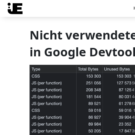
Nicht verwendete
in Google Devtoo