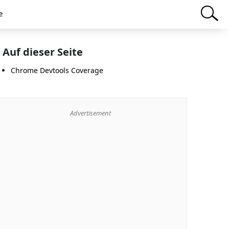
e
Auf dieser Seite
Chrome Devtools Coverage
Advertisement