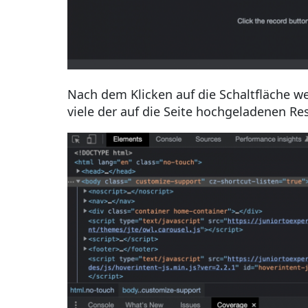
Nach dem Klicken auf die Schaltfläche w
viele der auf die Seite hochgeladenen R