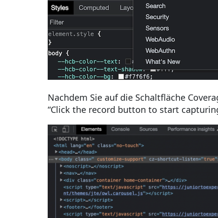
Nachdem Sie auf die Schaltfläche Coverag
“Click the record button to start capturin