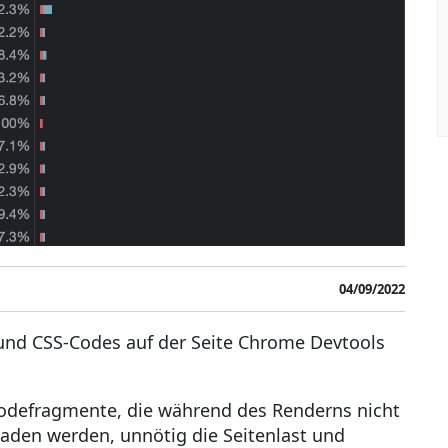
04/09/2022
 und CSS-Codes auf der Seite Chrome Devtools
odefragmente, die während des Renderns nicht
laden werden, unnötig die Seitenlast und