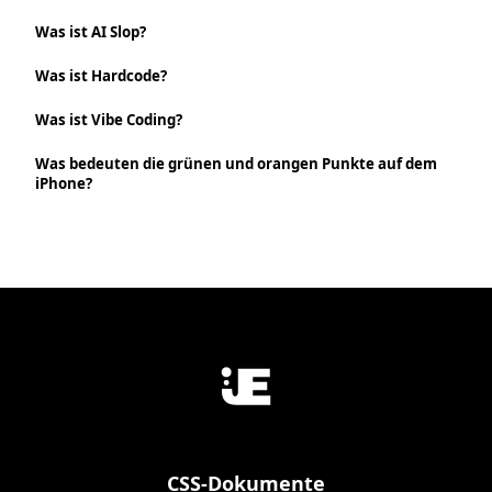
Was ist AI Slop?
Was ist Hardcode?
Was ist Vibe Coding?
Was bedeuten die grünen und orangen Punkte auf dem
iPhone?
CSS-Dokumente