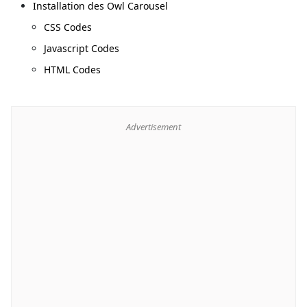
Installation des Owl Carousel
CSS Codes
Javascript Codes
HTML Codes
Advertisement