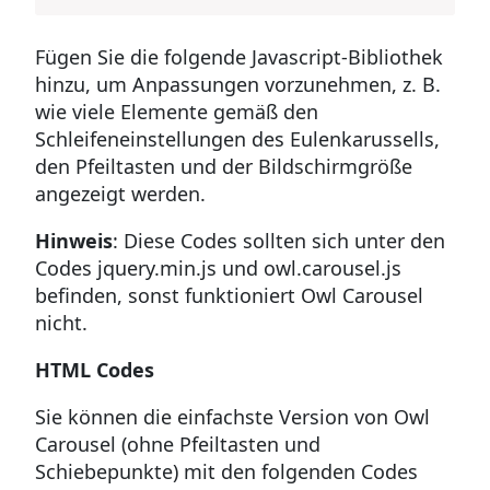
Fügen Sie die folgende Javascript-Bibliothek
hinzu, um Anpassungen vorzunehmen, z. B.
wie viele Elemente gemäß den
Schleifeneinstellungen des Eulenkarussells,
den Pfeiltasten und der Bildschirmgröße
angezeigt werden.
Hinweis
: Diese Codes sollten sich unter den
Codes jquery.min.js und owl.carousel.js
befinden, sonst funktioniert Owl Carousel
nicht.
HTML Codes
Sie können die einfachste Version von Owl
Carousel (ohne Pfeiltasten und
Schiebepunkte) mit den folgenden Codes