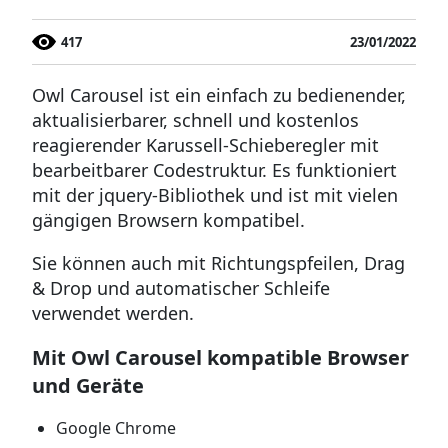
417
23/01/2022
Owl Carousel ist ein einfach zu bedienender,
aktualisierbarer, schnell und kostenlos
reagierender Karussell-Schieberegler mit
bearbeitbarer Codestruktur. Es funktioniert
mit der jquery-Bibliothek und ist mit vielen
gängigen Browsern kompatibel.
Sie können auch mit Richtungspfeilen, Drag
& Drop und automatischer Schleife
verwendet werden.
Mit Owl Carousel kompatible Browser
und Geräte
Google Chrome