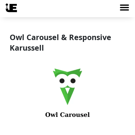
Owl Carousel & Responsive
Karussell