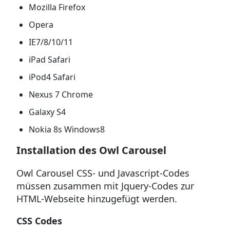
Mozilla Firefox
Opera
IE7/8/10/11
iPad Safari
iPod4 Safari
Nexus 7 Chrome
Galaxy S4
Nokia 8s Windows8
Installation des Owl Carousel
Owl Carousel CSS- und Javascript-Codes
müssen zusammen mit Jquery-Codes zur
HTML-Webseite hinzugefügt werden.
CSS Codes