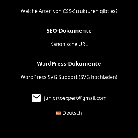
Welche Arten von CSS-Strukturen gibt es?
SEO-Dokumente
Kanonische URL
WordPress-Dokumente
WordPress SVG Support (SVG hochladen)
juniortoexpert@gmail.com
Deutsch