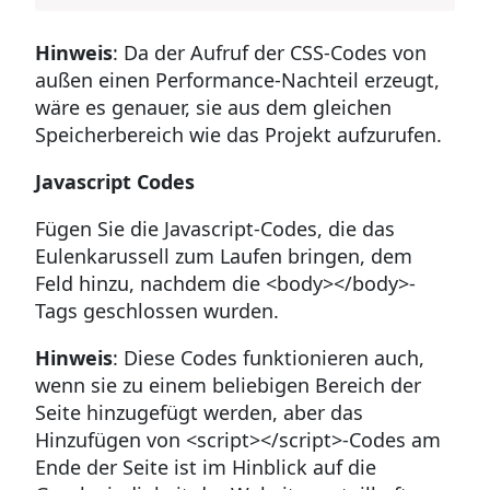
Hinweis
: Da der Aufruf der CSS-Codes von
außen einen Performance-Nachteil erzeugt,
wäre es genauer, sie aus dem gleichen
Speicherbereich wie das Projekt aufzurufen.
Javascript Codes
Fügen Sie die Javascript-Codes, die das
Eulenkarussell zum Laufen bringen, dem
Feld hinzu, nachdem die <body></body>-
Tags geschlossen wurden.
Hinweis
: Diese Codes funktionieren auch,
wenn sie zu einem beliebigen Bereich der
Seite hinzugefügt werden, aber das
Hinzufügen von <script></script>-Codes am
Ende der Seite ist im Hinblick auf die