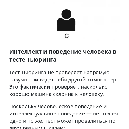
Интеллект и поведение человека в
тесте Тьюринга
Тест Тьюринга не проверяет напрямую,
разумно ли ведет себя другой компьютер.
Это фактически проверяет, насколько
хорошо машина склонна к человеку.
Поскольку человеческое поведение и
интеллектуальное поведение — не совсем
одно и то же, тест может провалиться по
двум разным шкалам: