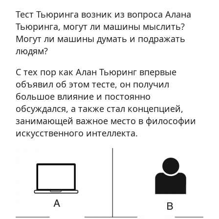
Тест Тьюринга возник из вопроса Алана
Тьюринга, могут ли машины мыслить?
Могут ли машины думать и подражать
людям?
С тех пор как Алан Тьюринг впервые
объявил об этом тесте, он получил
большое влияние и постоянно
обсуждался, а также стал концепцией,
занимающей важное место в философии
искусственного интеллекта.