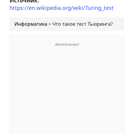
Источник:
https://en.wikipedia.org/wiki/Turing_test
Информатика
>
Что такое тест Тьюринга?
Advertisement