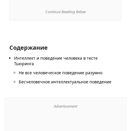
Continue Reading Below
Содержание
Интеллект и поведение человека в тесте
Тьюринга
Не все человеческое поведение разумно
Бесчеловечное интеллектуальное поведение
Advertisement