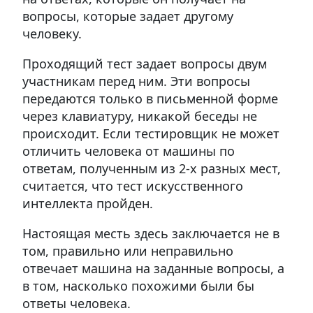
вопросы, которые задает другому
человеку.
Проходящий тест задает вопросы двум
участникам перед ним. Эти вопросы
передаются только в письменной форме
через клавиатуру, никакой беседы не
происходит. Если тестировщик не может
отличить человека от машины по
ответам, полученным из 2-х разных мест,
считается, что тест искусственного
интеллекта пройден.
Настоящая месть здесь заключается не в
том, правильно или неправильно
отвечает машина на заданные вопросы, а
в том, насколько похожими были бы
ответы человека.