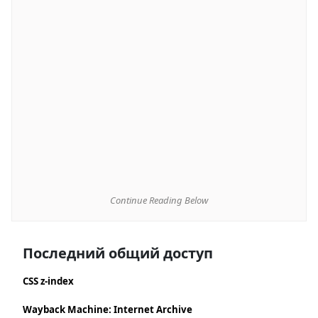
Continue Reading Below
Последний общий доступ
CSS z-index
Wayback Machine: Internet Archive