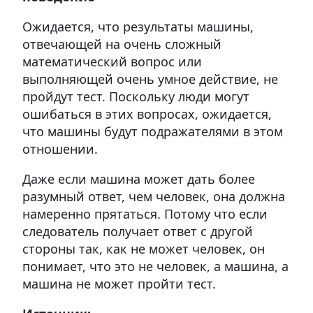
Ожидается, что результаты машины,
отвечающей на очень сложный
математический вопрос или
выполняющей очень умное действие, не
пройдут тест. Поскольку люди могут
ошибаться в этих вопросах, ожидается,
что машины будут подражателями в этом
отношении.
Даже если машина может дать более
разумный ответ, чем человек, она должна
намеренно прятаться. Потому что если
следователь получает ответ с другой
стороны так, как не может человек, он
понимает, что это не человек, а машина, а
машина не может пройти тест.