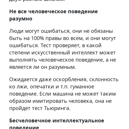
Не все человеческое поведение
разумно
Люди могут ошибаться, они не обязаны
быть на 100% правы во всем, и они могут
ошибаться. Тест проверяет, в какой
степени искусственный интеллект может
выполнять человеческое поведение, а не
является ли он разумным.
Ожидается даже оскорбления, склонность
ко лжи, опечатки и т.п. гуманное
поведение. Если машина не может таким
образом имитировать человека, она не
пройдет тест Тьюринга.
Бесчеловечное интеллектуальное
поведение