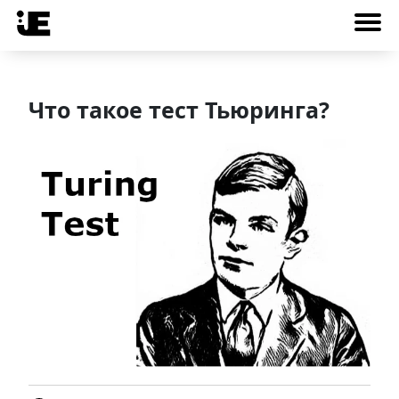
Что такое тест Тьюринга?