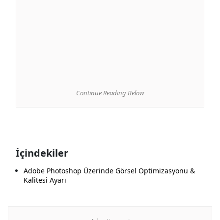
Continue Reading Below
İçindekiler
Adobe Photoshop Üzerinde Görsel Optimizasyonu &
Kalitesi Ayarı