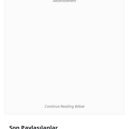
Advertisement
Continue Reading Below
Son Paylaşılanlar