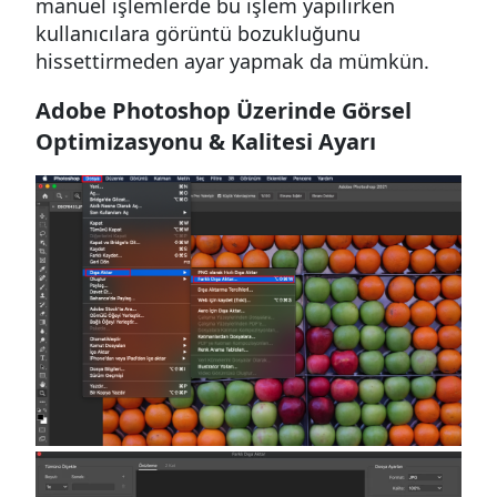
manuel işlemlerde bu işlem yapılırken
kullanıcılara görüntü bozukluğunu
hissettirmeden ayar yapmak da mümkün.
Adobe Photoshop Üzerinde Görsel
Optimizasyonu & Kalitesi Ayarı