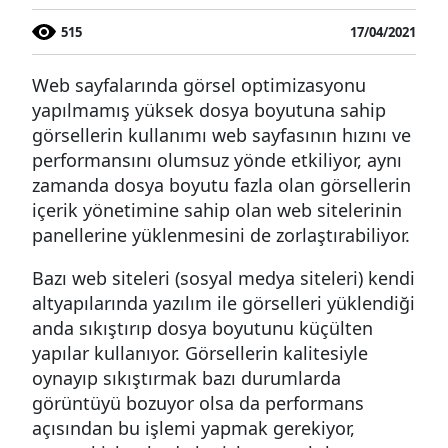
515
17/04/2021
Web sayfalarında görsel optimizasyonu
yapılmamış yüksek dosya boyutuna sahip
görsellerin kullanımı web sayfasının hızını ve
performansını olumsuz yönde etkiliyor, aynı
zamanda dosya boyutu fazla olan görsellerin
içerik yönetimine sahip olan web sitelerinin
panellerine yüklenmesini de zorlaştırabiliyor.
Bazı web siteleri (sosyal medya siteleri) kendi
altyapılarında yazılım ile görselleri yüklendiği
anda sıkıştırıp dosya boyutunu küçülten
yapılar kullanıyor. Görsellerin kalitesiyle
oynayıp sıkıştırmak bazı durumlarda
görüntüyü bozuyor olsa da performans
açısından bu işlemi yapmak gerekiyor,