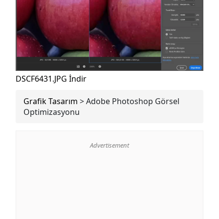
DSCF6431.JPG
İndir
Grafik Tasarım
>
Adobe Photoshop Görsel
Optimizasyonu
Advertisement