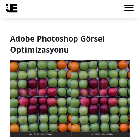
Adobe Photoshop Görsel
Optimizasyonu