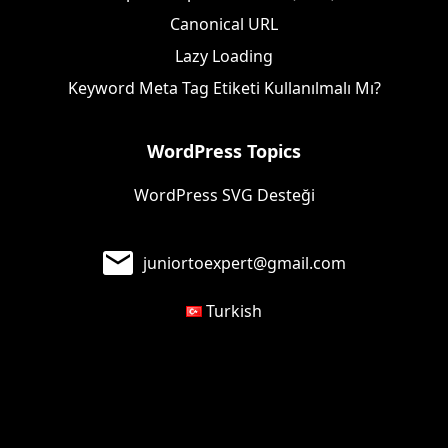
Canonical URL
Lazy Loading
Keyword Meta Tag Etiketi Kullanılmalı Mı?
WordPress Topics
WordPress SVG Desteği
juniortoexpert@gmail.com
Turkish