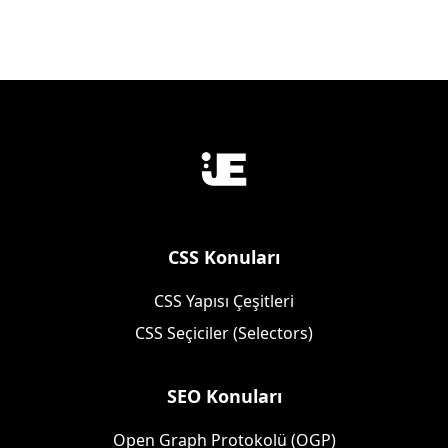
CSS Konuları
CSS Yapısı Çeşitleri
CSS Seçiciler (Selectors)
SEO Konuları
Open Graph Protokolü (OGP)