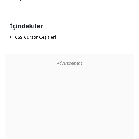
İçindekiler
CSS Cursor Çeşitleri
Advertisement