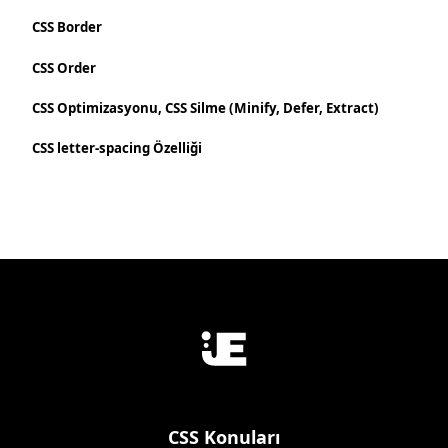
CSS Border
CSS Order
CSS Optimizasyonu, CSS Silme (Minify, Defer, Extract)
CSS letter-spacing Özelliği
CSS Konuları