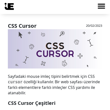
CSS Cursor
20/02/2023
Sayfadaki mouse imleç tipini belirtmek için CSS
özelliği kullanılır. Bir web sayfası üzerinde
cursor
farklı elementlere farklı imleçler CSS yardımı ile
atanabilir.
CSS Cursor Çeşitleri