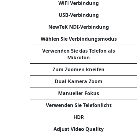
WiFi Verbindung
USB-Verbindung
NewTeK NDI-Verbindung
Wählen Sie Verbindungsmodus
Verwenden Sie das Telefon als
Mikrofon
Zum Zoomen kneifen
Dual-Kamera-Zoom
Manueller Fokus
Verwenden Sie Telefonlicht
HDR
Adjust Video Quality