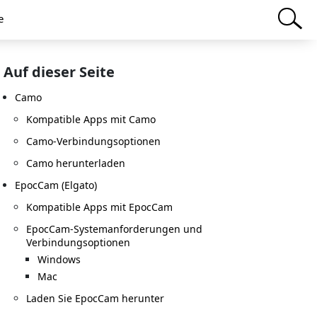
e
Auf dieser Seite
Camo
Kompatible Apps mit Camo
Camo-Verbindungsoptionen
Camo herunterladen
EpocCam (Elgato)
Kompatible Apps mit EpocCam
EpocCam-Systemanforderungen und
Verbindungsoptionen
Windows
Mac
Laden Sie EpocCam herunter