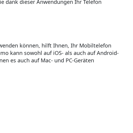
ie dank dieser Anwendungen Ihr Telefon
wenden können, hilft Ihnen, Ihr Mobiltelefon
mo kann sowohl auf iOS- als auch auf Android-
nen es auch auf Mac- und PC-Geräten