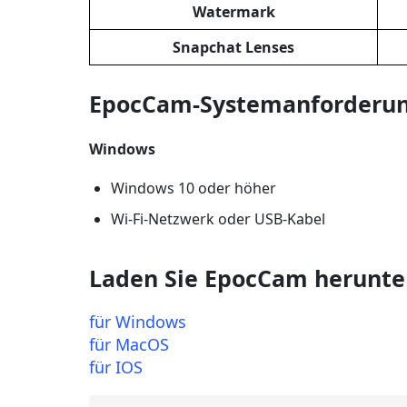
Watermark
Snapchat Lenses
EpocCam-Systemanforderun
Windows
Windows 10 oder höher
Wi-Fi-Netzwerk oder USB-Kabel
Laden Sie EpocCam herunte
für Windows
für MacOS
für IOS