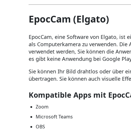
EpocCam (Elgato)
EpocCam, eine Software von Elgato, ist 
als Computerkamera zu verwenden. Die 
verwendet werden, Sie können die Anwe
es gibt keine Anwendung bei Google Play
Sie können Ihr Bild drahtlos oder über 
übertragen. Sie können auch visuelle Ef
Kompatible Apps mit Epoc
Zoom
Microsoft Teams
OBS