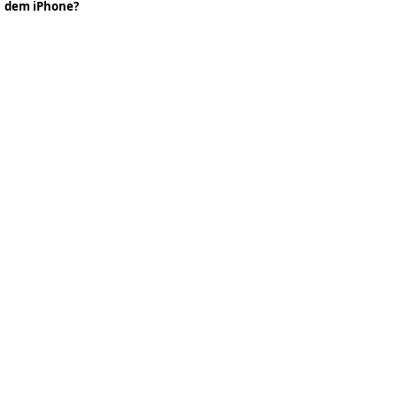
dem iPhone?