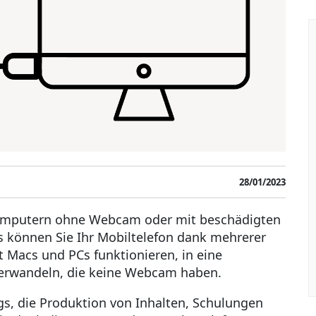
28/01/2023
Computern ohne Webcam oder mit beschädigten
 können Sie Ihr Mobiltelefon dank mehrerer
 Macs und PCs funktionieren, in eine
erwandeln, die keine Webcam haben.
s, die Produktion von Inhalten, Schulungen