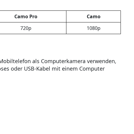
Camo Pro
Camo
720p
1080p
Mobiltelefon als Computerkamera verwenden,
loses oder USB-Kabel mit einem Computer