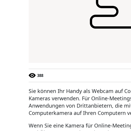
388
Sie können Ihr Handy als Webcam auf 
Kameras verwenden. Für Online-Meetings
Anwendungen von Drittanbietern, die mit
Computerkamera auf Ihren Computern v
Wenn Sie eine Kamera für Online-Meeting