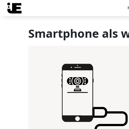
Smartphone als 