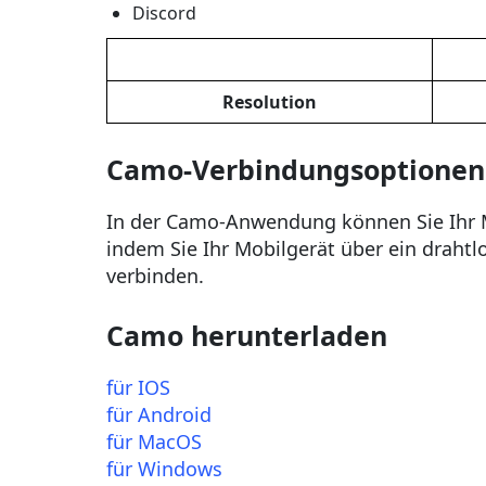
Discord
Resolution
Camo-Verbindungsoptionen
In der Camo-Anwendung können Sie Ihr 
indem Sie Ihr Mobilgerät über ein draht
verbinden.
Camo herunterladen
für IOS
für Android
für MacOS
für Windows