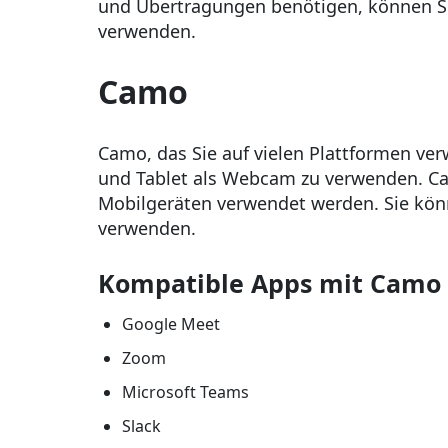
und Übertragungen benötigen, können S
verwenden.
Camo
Camo, das Sie auf vielen Plattformen ver
und Tablet als Webcam zu verwenden. Ca
Mobilgeräten verwendet werden. Sie kön
verwenden.
Kompatible Apps mit Camo
Google Meet
Zoom
Microsoft Teams
Slack