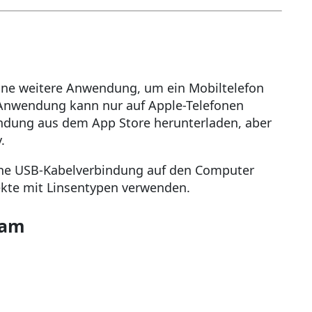
eine weitere Anwendung, um ein Mobiltelefon
Anwendung kann nur auf Apple-Telefonen
ndung aus dem App Store herunterladen, aber
.
eine USB-Kabelverbindung auf den Computer
fekte mit Linsentypen verwenden.
Cam