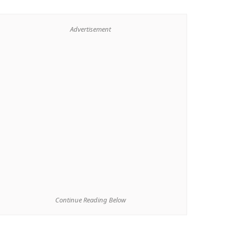
Advertisement
Continue Reading Below